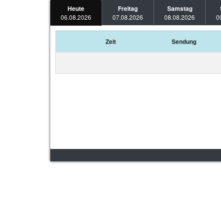
Heute
Freitag
Samstag
06.08.2026
07.08.2026
08.08.2026
0
Zeit
Sendung