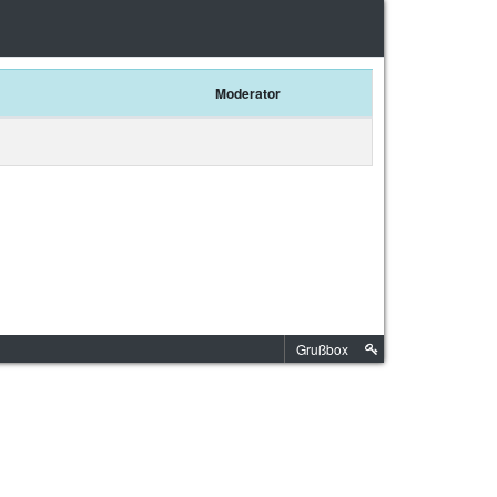
Moderator
Grußbox