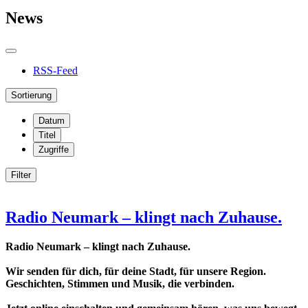
News
RSS-Feed
Sortierung
Datum
Titel
Zugriffe
Filter
Radio Neumark – klingt nach Zuhause.
Radio Neumark – klingt nach Zuhause.
Wir senden für dich, für deine Stadt, für unsere Region.
Geschichten, Stimmen und Musik, die verbinden.